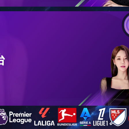
轴承知识
knowledge
洗？