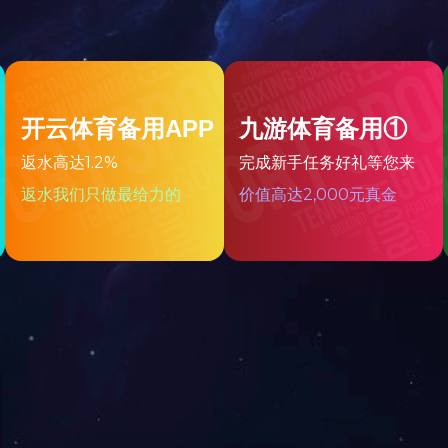
因素
失效原因
发展