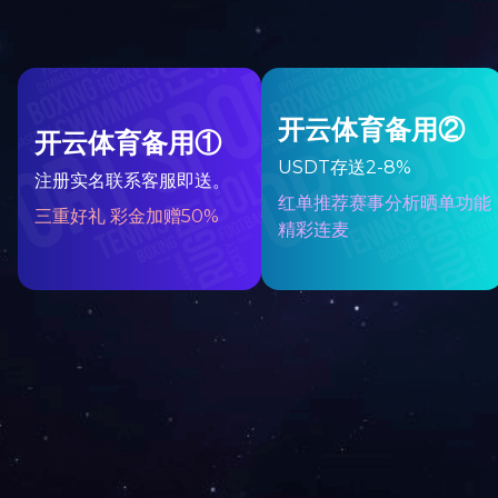
齿轮箱磨损的主要方式及影响
2026-06-06
汽轮机主油泵齿形联轴器磨损
2026-06-05
油缸里都有哪些密封件？
2026-06-05
工程机械液压缸漏油原因分析
2026-06-04
前置泵发生轴向窜动的原因
2026-06-04
我国铁道车辆轮轴磁粉探伤的
2026-06-04