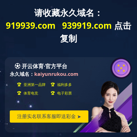
首页
企业新闻
企业新闻
Company news