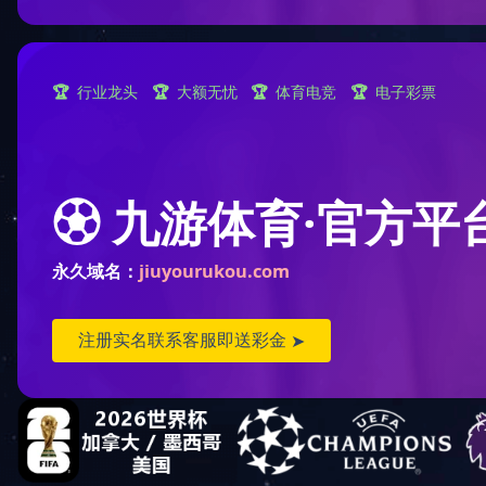
首页
轴承知识
窑头排风机
原因有以下几点：
1、使用过程中磨损不均匀导致动平衡丢失，从而导致运转时
2、轴承游隙过大，超过使用标准，导致运转时振动加大；处