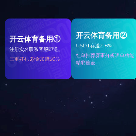
TIMKEN 轴承
TIMKEN 是全球优质轴承、合金钢及相关部件和配件制造商
不同规格的圆锥滚子轴承，它们被广泛应用于世界各国。早在100多
一个自己认为正确的想法，就坚持到底……但重要的是，不要做
队、一个致力于改善他们产品性能的强大团队。帮助客户取
轴承的维修服务，还是飞机引擎轴的钢材，TIMKEN轴承所