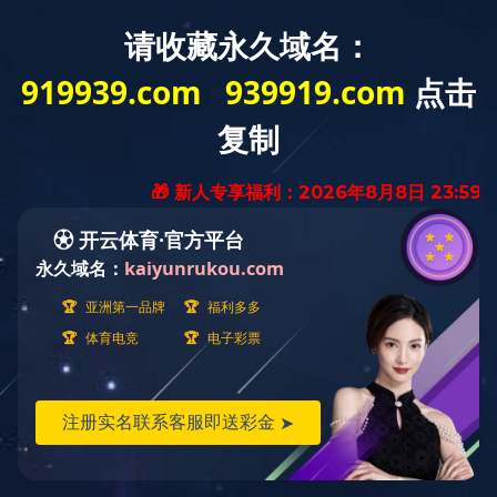
首页
轴承知识
暂无